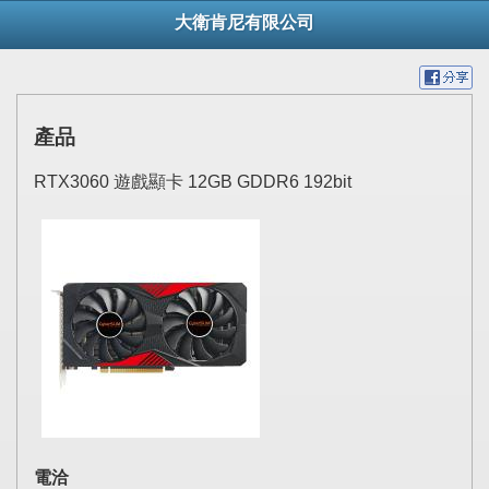
大衛肯尼有限公司
產品
RTX3060 遊戲顯卡 12GB GDDR6 192bit
電洽