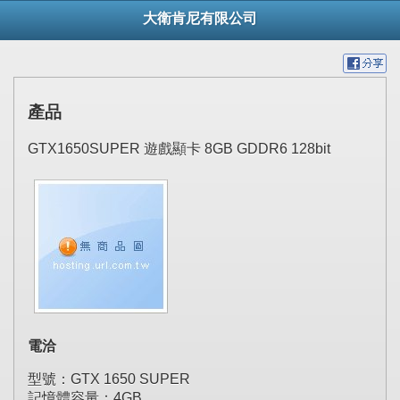
大衛肯尼有限公司
產品
GTX1650SUPER 遊戲顯卡 8GB GDDR6 128bit
電洽
型號：GTX 1650 SUPER
記憶體容量：4GB