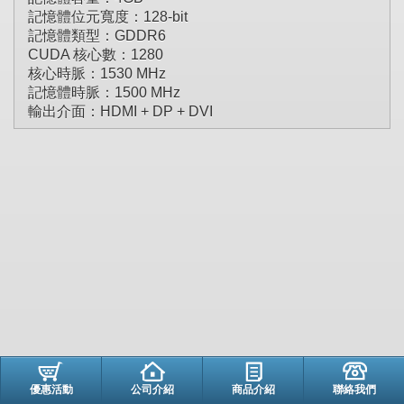
記憶體位元寬度：128-bit
記憶體類型：GDDR6
CUDA 核心數：1280
核心時脈：1530 MHz
記憶體時脈：1500 MHz
輸出介面：HDMI + DP + DVI
優惠活動
公司介紹
商品介紹
聯絡我們