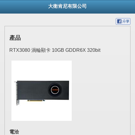
大衛肯尼有限公司
產品
RTX3080 渦輪顯卡 10GB GDDR6X 320bit
電洽