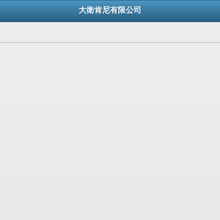
大衛肯尼有限公司