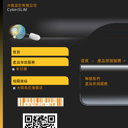
大衛肯尼有限公司
CyberSLIM
首頁
首頁
﹥
產品保固服務
>
產品保固服務
未分類
聯絡我們
相關連結
產品保固服務
大衛肯尼旗鑑店