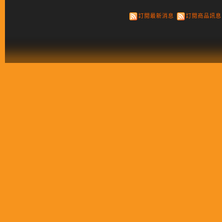
訂閱最新消息
訂閱商品訊息