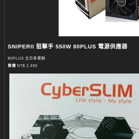
SNIPERII 狙擊手 550W 80PLUS 電源供應器
80PLUS 主日系電融
售價
NT$ 2,490