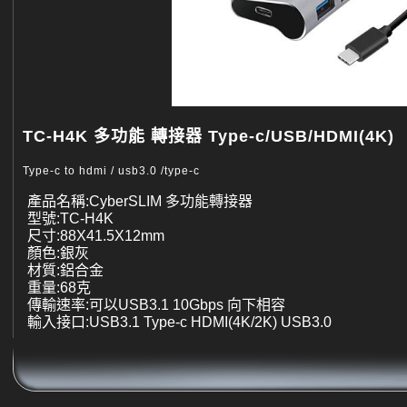
TC-H4K 多功能 轉接器 Type-c/USB/HDMI(4K)
Type-c to hdmi / usb3.0 /type-c
產品名稱:CyberSLIM 多功能轉接器
型號:TC-H4K
尺寸:88X41.5X12mm
顏色:銀灰
材質:鋁合金
重量:68克
傳輸速率:可以USB3.1 10Gbps 向下相容
輸入接口:USB3.1 Type-c HDMI(4K/2K) USB3.0