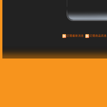
訂閱最新消息
訂閱商品訊息