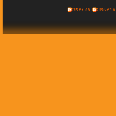
訂閱最新消息
訂閱商品訊息