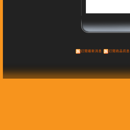
訂閱最新消息
訂閱商品訊息