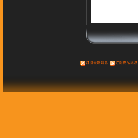
訂閱最新消息
訂閱商品訊息