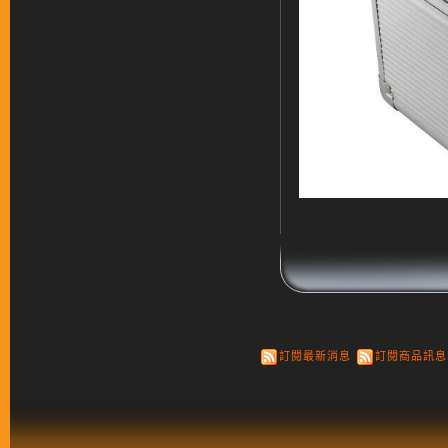
訂閱最新消息
訂閱商品訊息